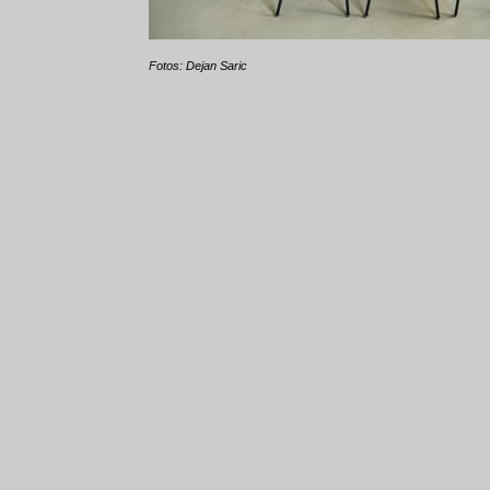
Fotos: Dejan Saric