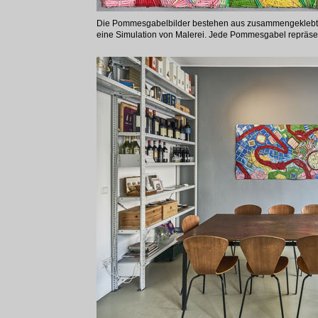
Die Pommesgabelbilder bestehen aus zusammengeklebt
eine Simulation von Malerei. Jede Pommesgabel repräsent