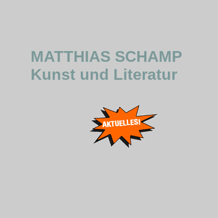
MATTHIAS SCHAMP
Kunst und Literatur